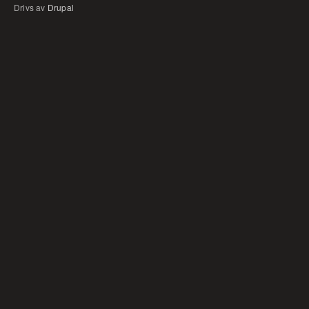
Drivs av
Drupal